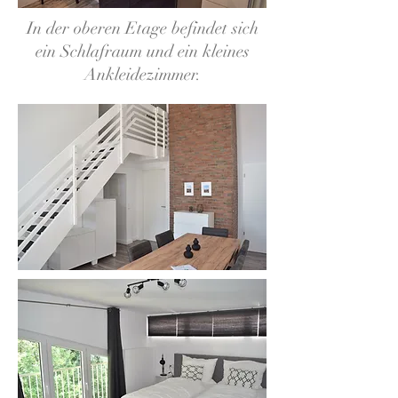
In der oberen Etage befindet sich
ein Schlafraum und ein kleines
Ankleidezimmer.