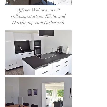
Offener Wohnraum mit
vollausgestatteter Küche und
Durchgang zum Essbereich