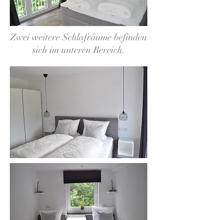
Zwei weitere Schlafräume befinden
sich im unteren Bereich.