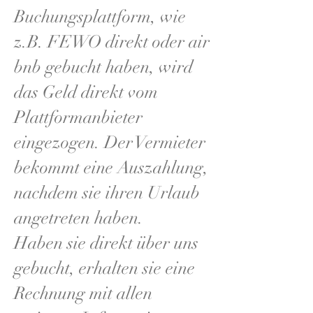
Buchungsplattform, wie
z.B. FEWO direkt oder air
bnb gebucht haben, wird
das Geld direkt vom
Plattformanbieter
eingezogen. Der Vermieter
bekommt eine Auszahlung,
nachdem sie ihren Urlaub
angetreten haben.
Haben sie direkt über uns
gebucht, erhalten sie eine
Rechnung mit allen