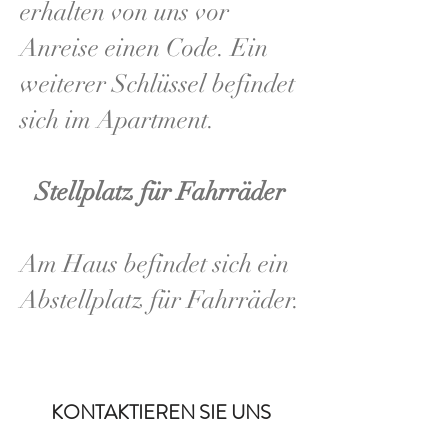
erhalten von uns vor
Anreise einen Code.
Ein
weiterer Schlüssel befindet
sich im Apartment.
Stellplatz für Fahrräder
Am Haus befindet sich ein
Abstellplatz für Fahrräder.
KONTAKTIEREN SIE UNS