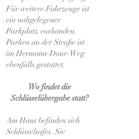
Für weitere Fahrzeuge ist
ein nahgelegener
Parkplatz vorhanden.
Parken an der Straße ist
im Hermann-Daur-Weg
ebenfalls gestattet.
Wo findet die
Schlüsselübergabe statt?
Am Haus befinden sich
Schlüsselsafes. Sie