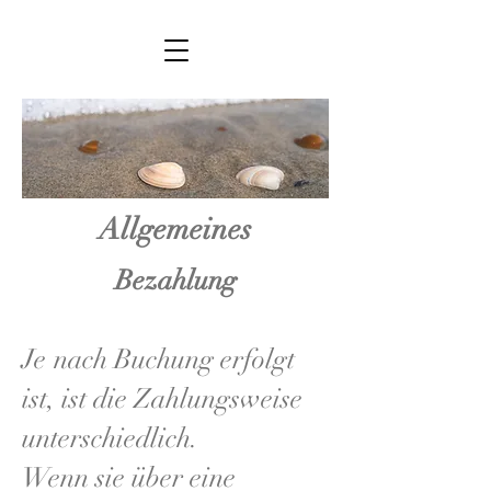
Allgemeines
Bezahlung
Je nach Buchung erfolgt
ist, ist die Zahlungsweise
unterschiedlich.
Wenn sie über eine