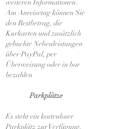
weiteren Informationen.
Am Anreisetag können Sie
den Restbetrag, die
Kurkarten und zusätzlich
gebuchte Nebenleistungen
über PayPal, per
Überweisung oder in bar
bezahlen
Parkplätze
Es steht ein kostenloser
Parkplätz zur Verfügung.