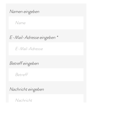
Namen eingeben
E-Mail-Adresse eingeben
Betreff eingeben
Nachricht eingeben