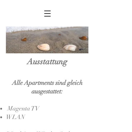
Ausstattung
Alle Apartments sind gleich
ausgestattet:
Magenta TV
WLAN